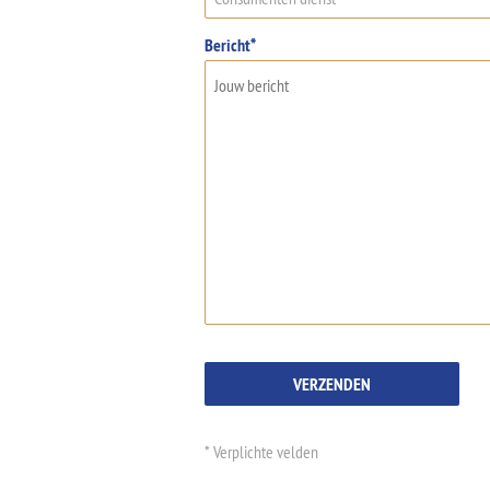
Bericht*
* Verplichte velden