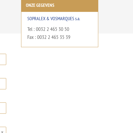
ONZE GEGEVENS
SOPRALEX & VOSMARQUES s.a.
Tel : 0032 2 465 30 50
Fax : 0032 2 465 35 39