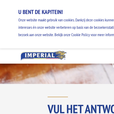
U BENT DE KAPITEIN!
Onze website maakt gebruik van cookies. Dankzij deze cookies kunne
interesses én onze website verbeteren op basis van de bezoekersstati
bezoek aan onze website. Bekijk onze Cookie Policy voor meer inform
VUL HET ANTW