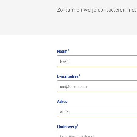
Zo kunnen we je contacteren met 
Naam*
E-mailadres*
Adres
Onderwerp*