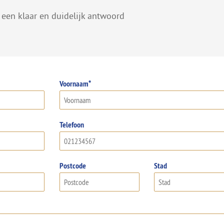
een klaar en duidelijk antwoord
Voornaam*
Telefoon
Postcode
Stad