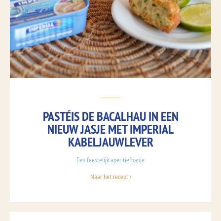
PASTÉIS DE BACALHAU IN EEN
NIEUW JASJE MET IMPERIAL
KABELJAUWLEVER
Een feestelijk aperitiefhapje
Naar het recept ›