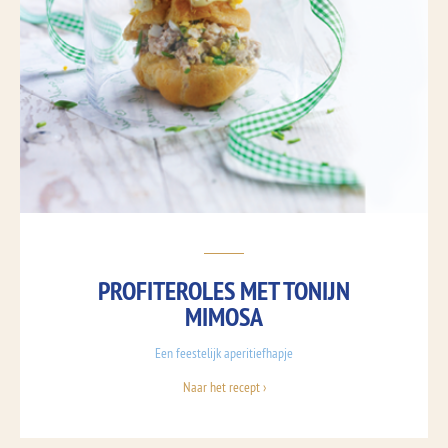
PROFITEROLES MET TONIJN
MIMOSA
Een feestelijk aperitiefhapje
Naar het recept ›