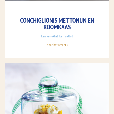
CONCHIGLIONIS MET TONIJN EN
ROOMKAAS
Een verrukkelijke maaltijd
Naar het recept ›