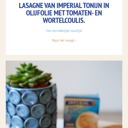
LASAGNE VAN IMPERIAL TONIJN IN
OLIJFOLIE MET TOMATEN- EN
WORTELCOULIS.
Een verrukkelijke maaltijd
Naar het recept ›