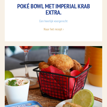
POKÉ BOWL MET IMPERIAL KRAB
EXTRA.
Een heerlijk voorgerecht
Naar het recept ›