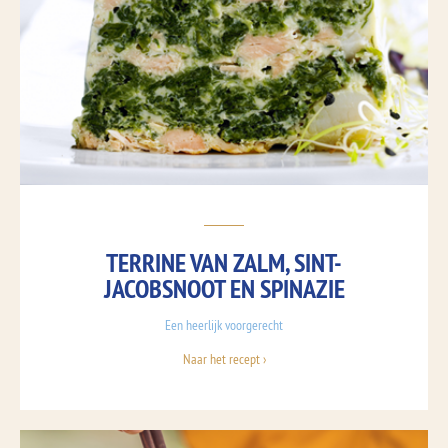
TERRINE VAN ZALM, SINT-
JACOBSNOOT EN SPINAZIE
Een heerlijk voorgerecht
Naar het recept ›