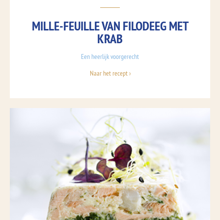
MILLE-FEUILLE VAN FILODEEG MET
KRAB
Een heerlijk voorgerecht
Naar het recept ›