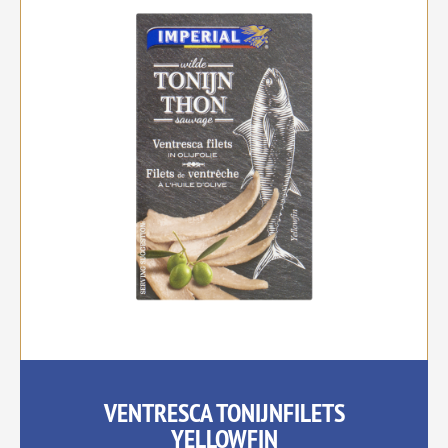
VENTRESCA TONIJNFILETS
YELLOWFIN