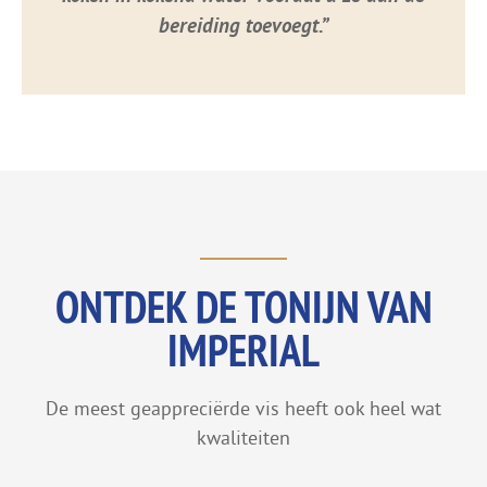
bereiding toevoegt.”
ONTDEK DE TONIJN VAN
IMPERIAL
De meest geappreciërde vis heeft ook heel wat
kwaliteiten