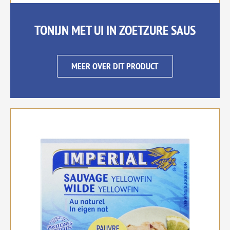
TONIJN MET UI IN ZOETZURE SAUS
MEER OVER DIT PRODUCT