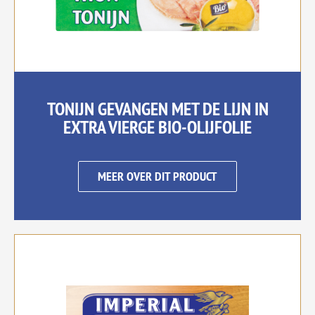
TONIJN GEVANGEN MET DE LIJN IN
EXTRA VIERGE BIO-OLIJFOLIE
MEER OVER DIT PRODUCT