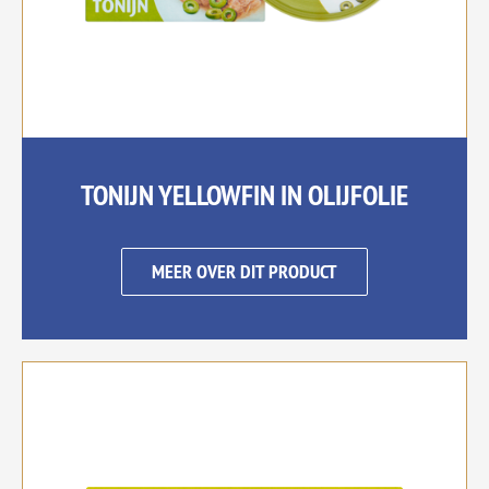
TONIJN YELLOWFIN IN OLIJFOLIE
MEER OVER DIT PRODUCT