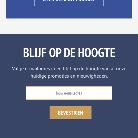
BLIJF OP DE HOOGTE
Vul je e-mailadres in en blijf op de hoogte van al onze
huidige promoties en nieuwigheden.