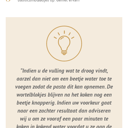
“Indien u de vulling wat te droog vindt,
aarzel dan niet om een beetje water toe te
voegen zodat de pasta dit kan opnemen. De
wortelblokjes blijven na het koken nog een
beetje knapperig. Indien uw voorkeur gaat
naar een zachter resultaat dan adviseren
wij u om ze vooraf een paar minuten te
koken in kokend water voordat u ze aan de