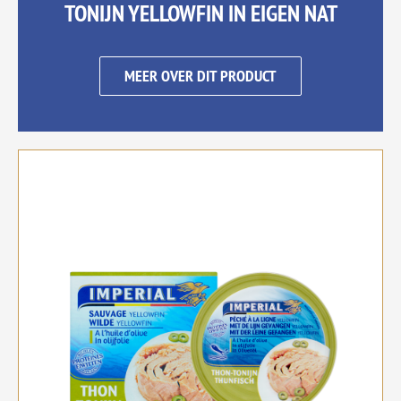
TONIJN YELLOWFIN IN EIGEN NAT
MEER OVER DIT PRODUCT