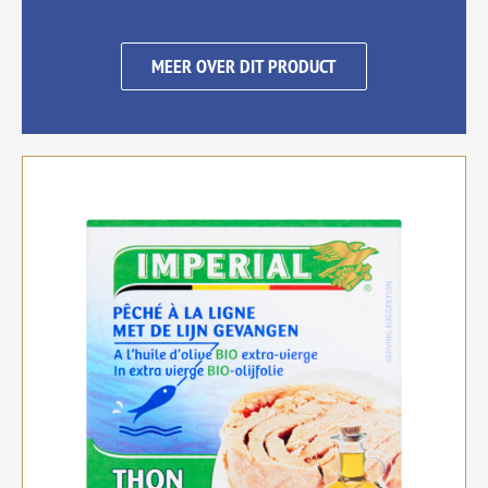
MEER OVER DIT PRODUCT