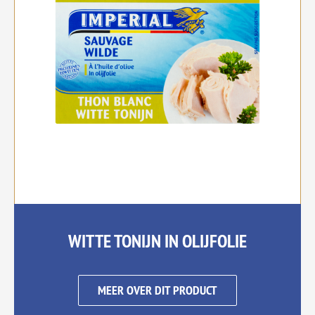
WITTE TONIJN IN OLIJFOLIE
MEER OVER DIT PRODUCT