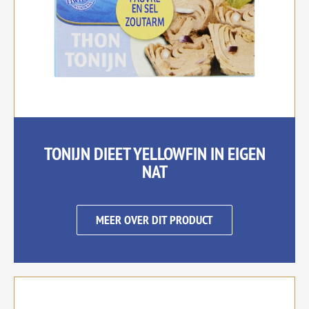
TONIJN DIEET YELLOWFIN IN EIGEN
NAT
MEER OVER DIT PRODUCT