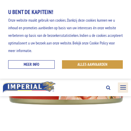
U BENT DE KAPITEIN!
Onze website maakt gebruik van cookies. Dankzij deze cookies kunnen we u
inhoud en promoties aanbieden op basis van uw interesses én onze website
verbeteren op basis van de bezoekersstatistieken. Indien u de cookies accepteert
optimaliseert u uw bezoek aan onze website. Bekijk onze Cookie Policy voor
meer informatie.
MEER INFO
ALLES AANVAARDEN