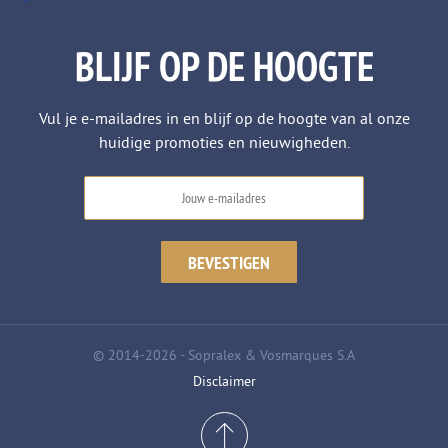
BLIJF OP DE HOOGTE
Vul je e-mailadres in en blijf op de hoogte van al onze
huidige promoties en nieuwigheden.
© 2014-2026 - Sopralex & Vosmarques S.A
Disclaimer