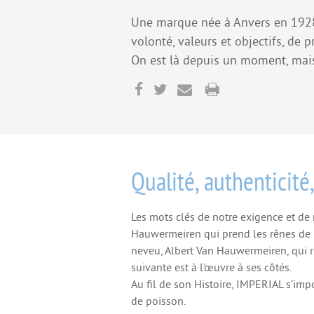
Une marque née à Anvers en 1928,
volonté, valeurs et objectifs, de 
On est là depuis un moment, mais
Qualité, authenticité
Les mots clés de notre exigence et de 
Hauwermeiren qui prend les rênes de 
neveu, Albert Van Hauwermeiren, qui r
suivante est à l’œuvre à ses côtés.
Au fil de son Histoire, IMPERIAL s’im
de poisson.