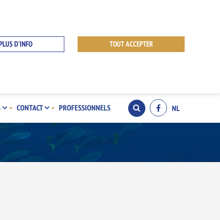
PLUS D'INFO
TOUT ACCEPTER
S
CONTACT
PROFESSIONNELS
NL