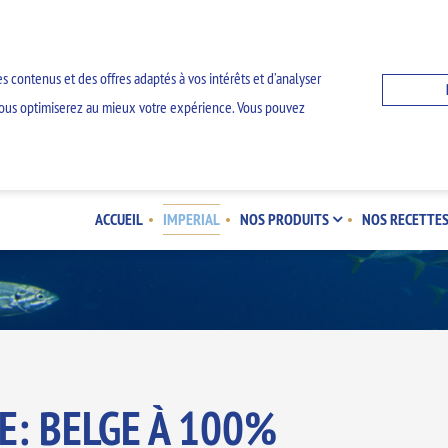
s contenus et des offres adaptés à vos intérêts et d’analyser
z, vous optimiserez au mieux votre expérience. Vous pouvez
IMPERIAL
ACCUEIL
IMPERIAL
NOS PRODUITS
NOS RECETTE
E: BELGE À 100%