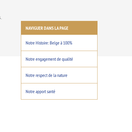
.
NAVIGUER DANS LA PAGE
Notre Histoire: Belge à 100%
Notre engagement de qualité
Notre respect de la nature
Notre apport santé