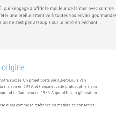
 qui s’engage à offrir le meilleur de la mer, avec comme
prêter une oreille attentive à toutes vos envies gourmandes
 on ne s’est pas assoupis sur le bord en pêchant…
, origine
notre succès. Un projet porté par Albert-Louis Van
la maison en 1949, et transmet cette philosophie à son
eprend le flambeau en 1975. Aujourd’hui, la génération
pose alors comme la référence en matière de conserves