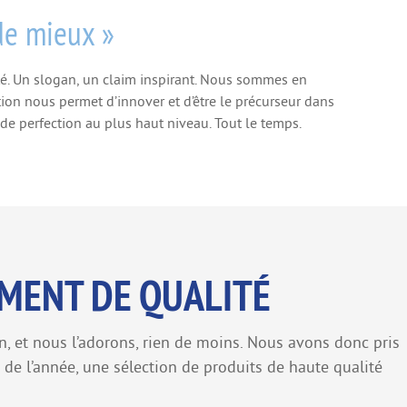
 de mieux »
é. Un slogan, un claim inspirant. Nous sommes en
ion nous permet d’innover et d’être le précurseur dans
 de perfection au plus haut niveau. Tout le temps.
MENT DE QUALITÉ
 et nous l’adorons, rien de moins. Nous avons donc pris
g de l’année, une sélection de produits de haute qualité