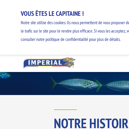
VOUS ÊTES LE CAPITAINE !
Notre site utilise des cookies. Ils nous permettent de vous proposer de
le trafic sur le site pour le rendre plus efficace. Si vous les accepte
consulter notre politique de confidentialité pour plus de détails.
NOTRE HISTOIR