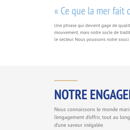
« Ce que la mer fait
Une phrase qui devient gage de qualit
mouvement, mais notre socle de tradit
le secteur. Nous poussons notre souci
NOTRE ENGAGE
Nous connaissons le monde marin,
l’engagement d’offrir, tout au lon
d’une saveur inégalée.