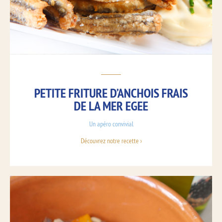
PETITE FRITURE D’ANCHOIS FRAIS
DE LA MER EGEE
Un apéro convivial
Découvrez notre recette ›