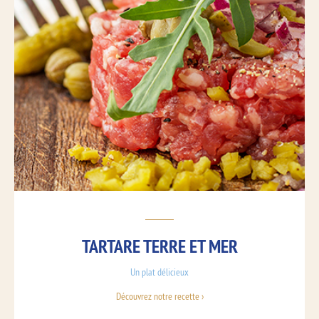
TARTARE TERRE ET MER
Un plat délicieux
Découvrez notre recette ›