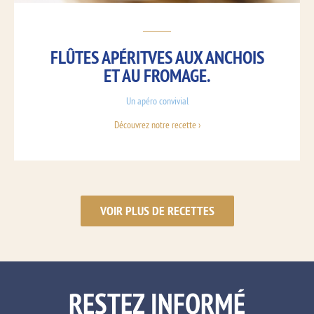
FLÛTES APÉRITVES AUX ANCHOIS
ET AU FROMAGE.
Un apéro convivial
Découvrez notre recette ›
VOIR PLUS DE RECETTES
RESTEZ INFORMÉ