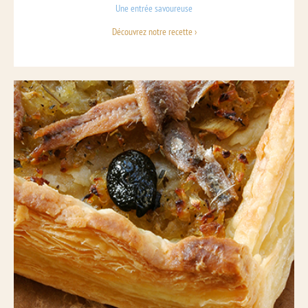
Une entrée savoureuse
Découvrez notre recette ›