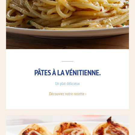
PÂTES À LA VÉNITIENNE.
Un plat délicieux
Découvrez notre recette ›