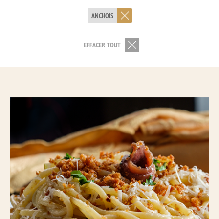
ANCHOIS
EFFACER TOUT