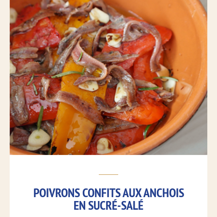
POIVRONS CONFITS AUX ANCHOIS
EN SUCRÉ-SALÉ