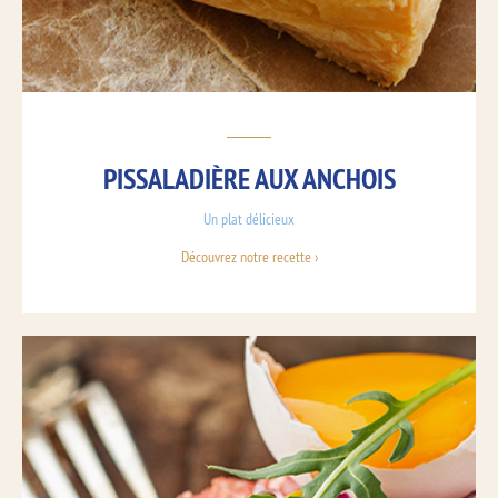
PISSALADIÈRE AUX ANCHOIS
Un plat délicieux
Découvrez notre recette ›