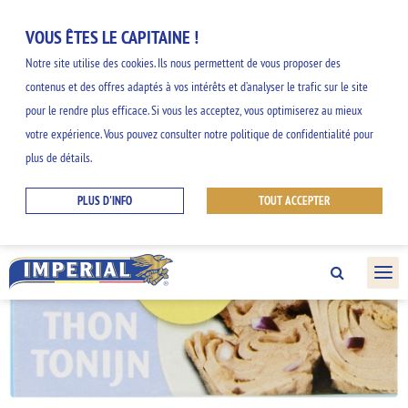
VOUS ÊTES LE CAPITAINE !
Notre site utilise des cookies. Ils nous permettent de vous proposer des
contenus et des offres adaptés à vos intérêts et d’analyser le trafic sur le site
pour le rendre plus efficace. Si vous les acceptez, vous optimiserez au mieux
votre expérience. Vous pouvez consulter notre politique de confidentialité pour
plus de détails.
PLUS D'INFO
TOUT ACCEPTER