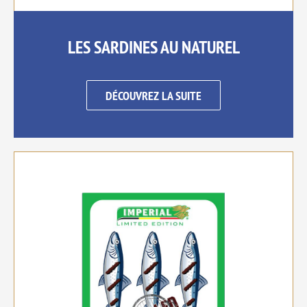
LES SARDINES AU NATUREL
DÉCOUVREZ LA SUITE