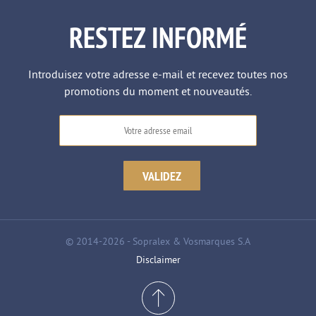
RESTEZ INFORMÉ
Introduisez votre adresse e-mail et recevez toutes nos
promotions du moment et nouveautés.
© 2014-2026 - Sopralex & Vosmarques S.A
Disclaimer