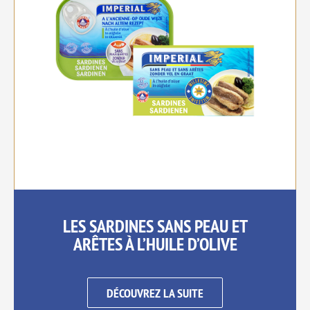
LES SARDINES SANS PEAU ET
ARÊTES À L’HUILE D’OLIVE
DÉCOUVREZ LA SUITE