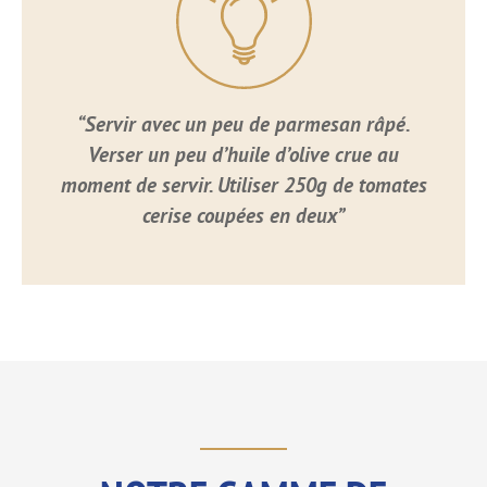
“Servir avec un peu de parmesan râpé.
Verser un peu d’huile d’olive crue au
moment de servir. Utiliser 250g de tomates
cerise coupées en deux”