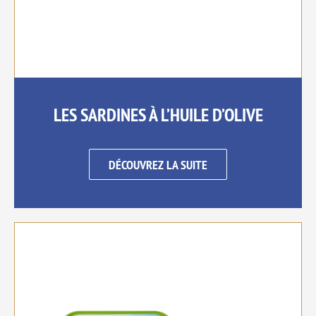
LES SARDINES À L’HUILE D’OLIVE
DÉCOUVREZ LA SUITE