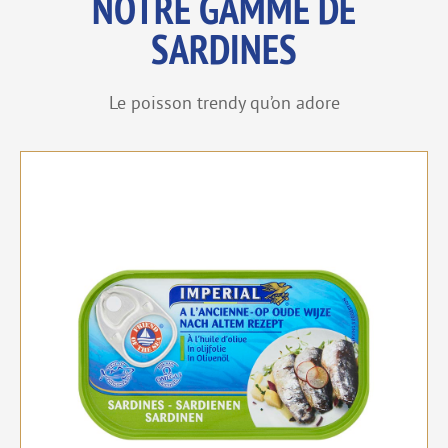
NOTRE GAMME DE
SARDINES
Le poisson trendy qu’on adore