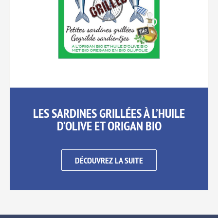
LES SARDINES GRILLÉES À L’HUILE
D’OLIVE ET ORIGAN BIO
DÉCOUVREZ LA SUITE