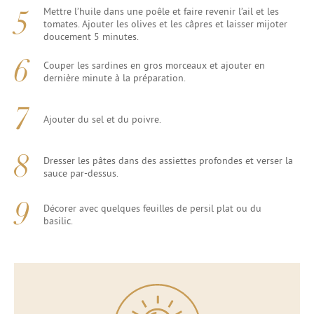
Mettre l’huile dans une poêle et faire revenir l’ail et les
tomates. Ajouter les olives et les câpres et laisser mijoter
doucement 5 minutes.
Couper les sardines en gros morceaux et ajouter en
dernière minute à la préparation.
Ajouter du sel et du poivre.
Dresser les pâtes dans des assiettes profondes et verser la
sauce par-dessus.
Décorer avec quelques feuilles de persil plat ou du
basilic.