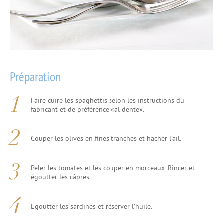
Préparation
Faire cuire les spaghettis selon les instructions du
fabricant et de préférence «al dente».
Couper les olives en fines tranches et hacher l’ail.
Peler les tomates et les couper en morceaux. Rincer et
égoutter les câpres.
Egoutter les sardines et réserver l’huile.