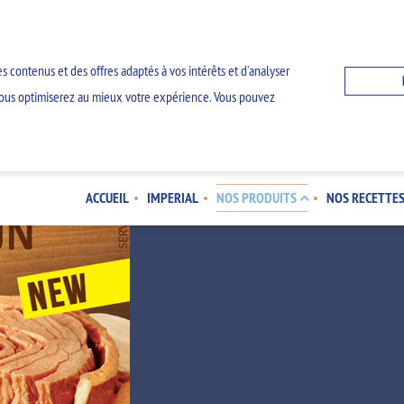
s contenus et des offres adaptés à vos intérêts et d’analyser
z, vous optimiserez au mieux votre expérience. Vous pouvez
ACCUEIL
IMPERIAL
NOS PRODUITS
NOS RECETTE