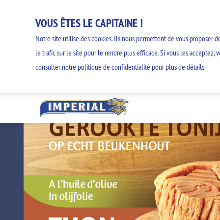
VOUS ÊTES LE CAPITAINE !
Notre site utilise des cookies. Ils nous permettent de vous proposer de
le trafic sur le site pour le rendre plus efficace. Si vous les accepte
consulter notre politique de confidentialité pour plus de détails.