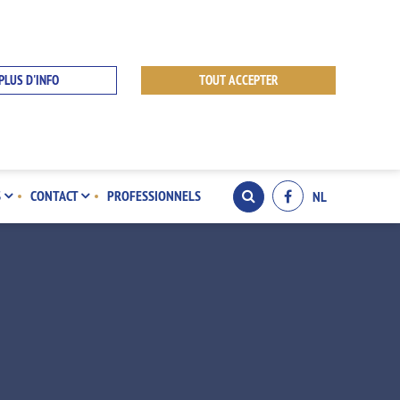
PLUS D'INFO
TOUT ACCEPTER
S
CONTACT
PROFESSIONNELS
NL