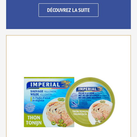
DÉCOUVREZ LA SUITE