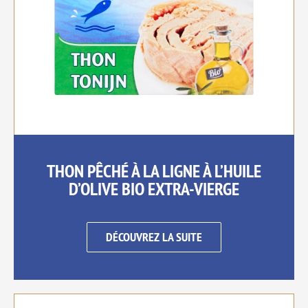
THON PÊCHÉ À LA LIGNE À L’HUILE
D’OLIVE BIO EXTRA-VIERGE
DÉCOUVREZ LA SUITE