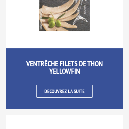
VENTRÊCHE FILETS DE THON
YELLOWFIN
DÉCOUVREZ LA SUITE