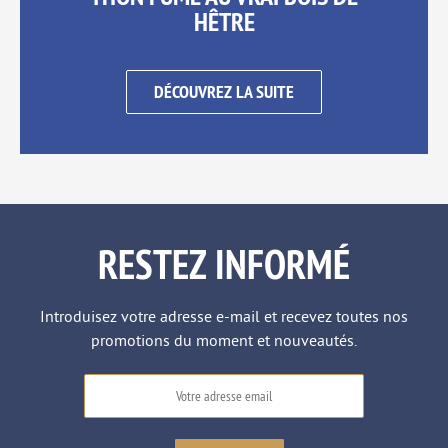
HÊTRE
DÉCOUVREZ LA SUITE
RESTEZ INFORMÉ
Introduisez votre adresse e-mail et recevez toutes nos
promotions du moment et nouveautés.