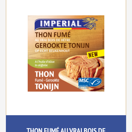
THON FUMÉ AU VRAI BOIS DE