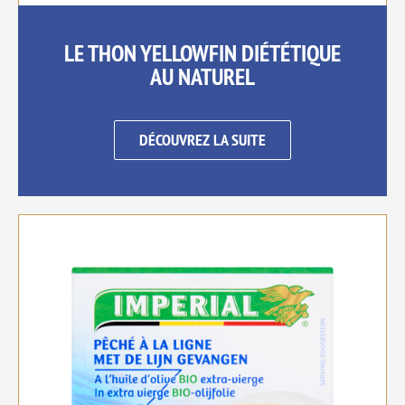
LE THON YELLOWFIN DIÉTÉTIQUE
AU NATUREL
DÉCOUVREZ LA SUITE