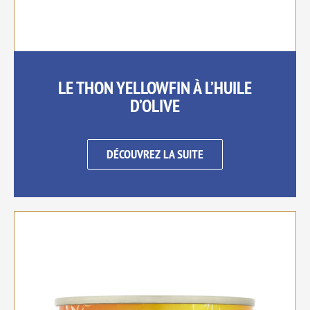
LE THON YELLOWFIN À L’HUILE
D’OLIVE
DÉCOUVREZ LA SUITE