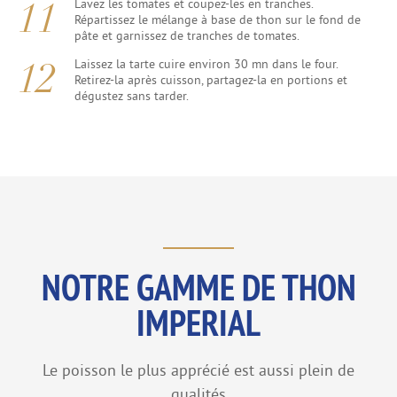
Lavez les tomates et coupez-les en tranches.
Répartissez le mélange à base de thon sur le fond de
pâte et garnissez de tranches de tomates.
Laissez la tarte cuire environ 30 mn dans le four.
Retirez-la après cuisson, partagez-la en portions et
dégustez sans tarder.
NOTRE GAMME DE THON
IMPERIAL
Le poisson le plus apprécié est aussi plein de
qualités