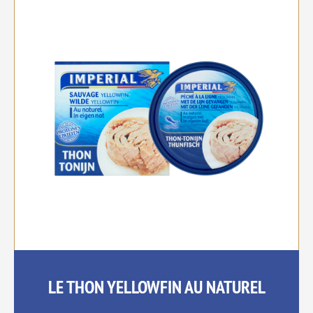
LE THON YELLOWFIN AU NATUREL