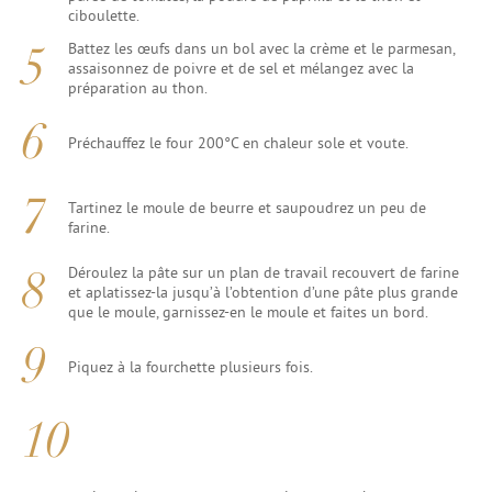
ciboulette.
Battez les œufs dans un bol avec la crème et le parmesan,
assaisonnez de poivre et de sel et mélangez avec la
préparation au thon.
Préchauffez le four 200°C en chaleur sole et voute.
Tartinez le moule de beurre et saupoudrez un peu de
farine.
Déroulez la pâte sur un plan de travail recouvert de farine
et aplatissez-la jusqu’à l’obtention d’une pâte plus grande
que le moule, garnissez-en le moule et faites un bord.
Piquez à la fourchette plusieurs fois.