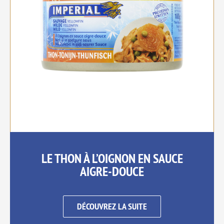
LE THON À L’OIGNON EN SAUCE
AIGRE-DOUCE
DÉCOUVREZ LA SUITE