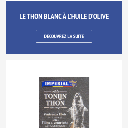
LE THON BLANC À L’HUILE D’OLIVE
DÉCOUVREZ LA SUITE